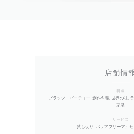
店舗情
料理
プラッツ・パーティー, 創作料理, 世界の味, 
家製
サービス
貸し切り, バリアフリーアクセス, 