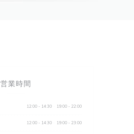
営業時間
12:00 - 14:30
19:00 - 22:00
•
12:00 - 14:30
19:00 - 23:00
•