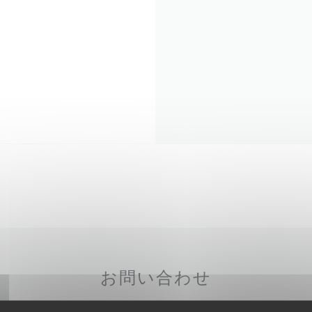
お問い合わせ