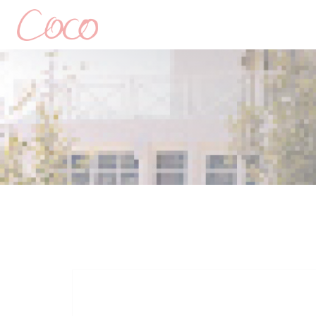
クッキー利用の管理について