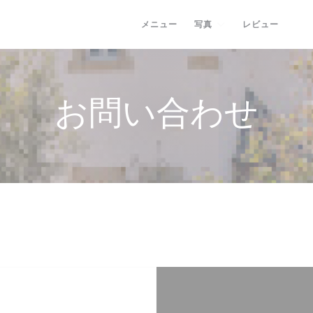
メニュー
写真
レビュー
((
お問い合わせ