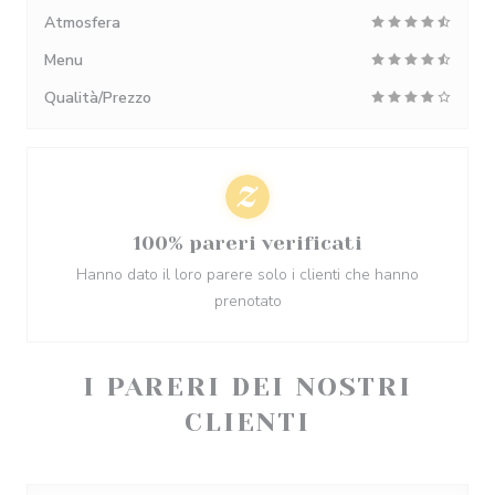
Atmosfera
Menu
Qualità/Prezzo
100% pareri verificati
Hanno dato il loro parere solo i clienti che hanno
prenotato
I PARERI DEI NOSTRI
CLIENTI