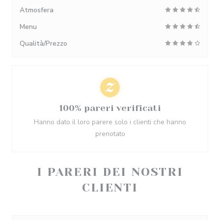
Atmosfera
Menu
Qualità/Prezzo
100% pareri verificati
Hanno dato il loro parere solo i clienti che hanno
prenotato
I PARERI DEI NOSTRI
CLIENTI