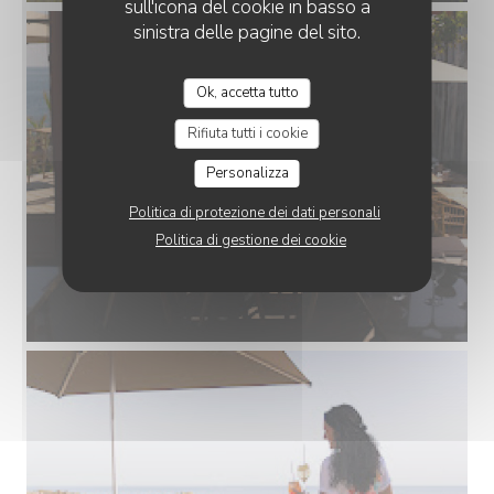
sull'icona del cookie in basso a
sinistra delle pagine del sito.
Ok, accetta tutto
Rifiuta tutti i cookie
Personalizza
Politica di protezione dei dati personali
Politica di gestione dei cookie