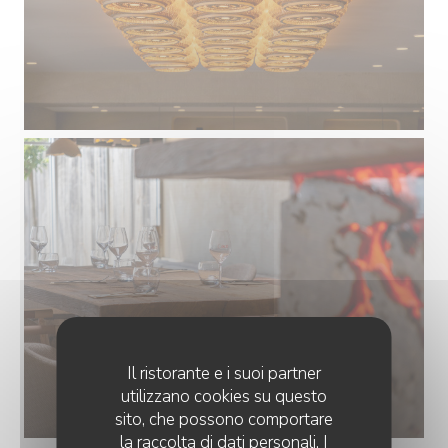
Il ristorante e i suoi partner
utilizzano cookies su questo
sito, che possono comportare
la raccolta di dati personali. I