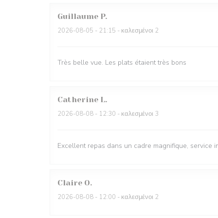
Guillaume
P
2026-08-05
- 21:15 - καλεσμένοι 2
Très belle vue. Les plats étaient très bons
Catherine
L
2026-08-08
- 12:30 - καλεσμένοι 3
Excellent repas dans un cadre magnifique, service 
Claire
O
2026-08-08
- 12:00 - καλεσμένοι 2