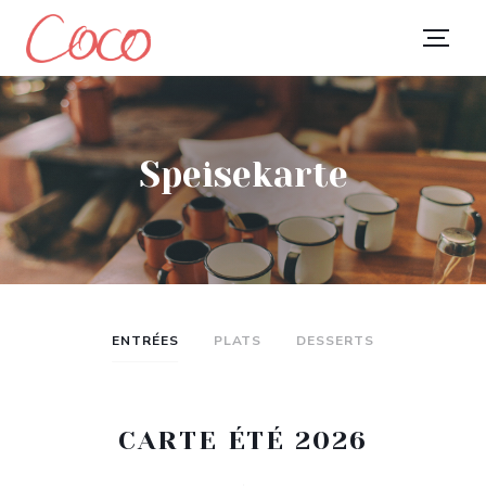
Speisekarte
ENTRÉES
PLATS
DESSERTS
CARTE ÉTÉ 2026