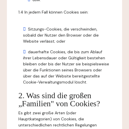
1.4 In jedem Fall können Cookies sein:
Sitzungs-Cookies, die verschwinden,
sobald der Nutzer den Browser oder die
Website verlässt; oder
dauerhafte Cookies, die bis zum Ablauf
ihrer Lebensdauer oder Gültigkeit bestehen
bleiben oder bis der Nutzer sie beispielsweise
über die Funktionen seines Browsers oder
über das auf der Website bereitgestellte
Cookie-Verwaltungsmodul löscht.
2. Was sind die großen
„Familien" von Cookies?
Es gibt zwei große Arten (oder
Hauptkategorien) von Cookies, die
unterschiedlichen rechtlichen Regelungen