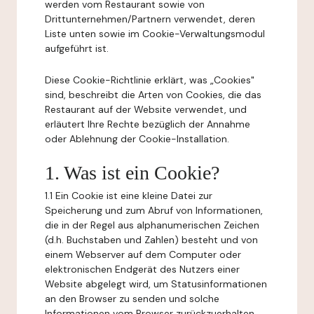
werden vom Restaurant sowie von
Drittunternehmen/Partnern verwendet, deren
Liste unten sowie im Cookie-Verwaltungsmodul
aufgeführt ist.
Diese Cookie-Richtlinie erklärt, was „Cookies"
sind, beschreibt die Arten von Cookies, die das
Restaurant auf der Website verwendet, und
erläutert Ihre Rechte bezüglich der Annahme
oder Ablehnung der Cookie-Installation.
1. Was ist ein Cookie?
1.1 Ein Cookie ist eine kleine Datei zur
Speicherung und zum Abruf von Informationen,
die in der Regel aus alphanumerischen Zeichen
(d.h. Buchstaben und Zahlen) besteht und von
einem Webserver auf dem Computer oder
elektronischen Endgerät des Nutzers einer
Website abgelegt wird, um Statusinformationen
an den Browser zu senden und solche
Informationen vom Browser zurückzuerhalten.