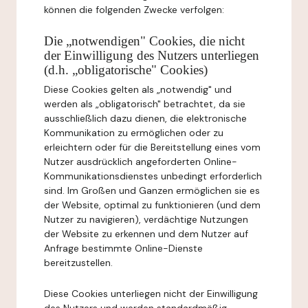
können die folgenden Zwecke verfolgen:
Die „notwendigen" Cookies, die nicht
der Einwilligung des Nutzers unterliegen
(d.h. „obligatorische" Cookies)
Diese Cookies gelten als „notwendig" und
werden als „obligatorisch" betrachtet, da sie
ausschließlich dazu dienen, die elektronische
Kommunikation zu ermöglichen oder zu
erleichtern oder für die Bereitstellung eines vom
Nutzer ausdrücklich angeforderten Online-
Kommunikationsdienstes unbedingt erforderlich
sind. Im Großen und Ganzen ermöglichen sie es
der Website, optimal zu funktionieren (und dem
Nutzer zu navigieren), verdächtige Nutzungen
der Website zu erkennen und dem Nutzer auf
Anfrage bestimmte Online-Dienste
bereitzustellen.
Diese Cookies unterliegen nicht der Einwilligung