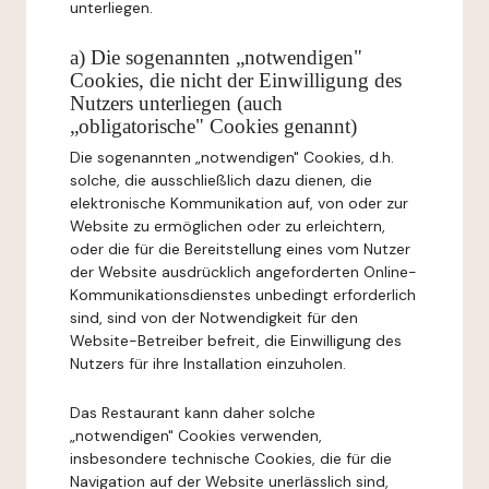
unterliegen.
a) Die sogenannten „notwendigen"
Cookies, die nicht der Einwilligung des
Nutzers unterliegen (auch
„obligatorische" Cookies genannt)
Die sogenannten „notwendigen" Cookies, d.h.
solche, die ausschließlich dazu dienen, die
elektronische Kommunikation auf, von oder zur
Website zu ermöglichen oder zu erleichtern,
oder die für die Bereitstellung eines vom Nutzer
der Website ausdrücklich angeforderten Online-
Kommunikationsdienstes unbedingt erforderlich
sind, sind von der Notwendigkeit für den
Website-Betreiber befreit, die Einwilligung des
Nutzers für ihre Installation einzuholen.
Das Restaurant kann daher solche
„notwendigen" Cookies verwenden,
insbesondere technische Cookies, die für die
Navigation auf der Website unerlässlich sind,