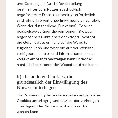
und Cookies, die für die Bereitstellung
bestimmter vom Nutzer ausdrücklich
angeforderter Dienste unbedingt erforderlich
sind, ohne Ihre vorherige Einwilligung einzuholen.
Wenn der Nutzer diese „Funktions"-Cookies
beispielsweise über die von seinem Browser
angebotenen Funktionen deaktiviert, besteht
die Gefahr, dass er nicht auf die Website
zugreifen kann und/oder die auf der Website
verfügbaren Inhalte und Informationen nicht
korrekt empfangen/anzeigen kann und/oder
nicht alle Funktionen der Website nutzen kann.
b) Die anderen Cookies, die
grundsätzlich der Einwilligung des
Nutzers unterliegen
Die Verwendung der anderen unten aufgeführten
Cookies unterliegt grundsätzlich der vorherigen
Einwilligung des Nutzers, wobei dieser frei
wählen kann: