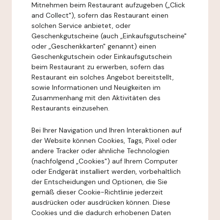
Mitnehmen beim Restaurant aufzugeben („Click
and Collect"), sofern das Restaurant einen
solchen Service anbietet, oder
Geschenkgutscheine (auch „Einkaufsgutscheine"
oder „Geschenkkarten" genannt) einen
Geschenkgutschein oder Einkaufsgutschein
beim Restaurant zu erwerben, sofern das
Restaurant ein solches Angebot bereitstellt,
sowie Informationen und Neuigkeiten im
Zusammenhang mit den Aktivitäten des
Restaurants einzusehen.
Bei Ihrer Navigation und Ihren Interaktionen auf
der Website können Cookies, Tags, Pixel oder
andere Tracker oder ähnliche Technologien
(nachfolgend „Cookies") auf Ihrem Computer
oder Endgerät installiert werden, vorbehaltlich
der Entscheidungen und Optionen, die Sie
gemäß dieser Cookie-Richtlinie jederzeit
ausdrücken oder ausdrücken können. Diese
Cookies und die dadurch erhobenen Daten