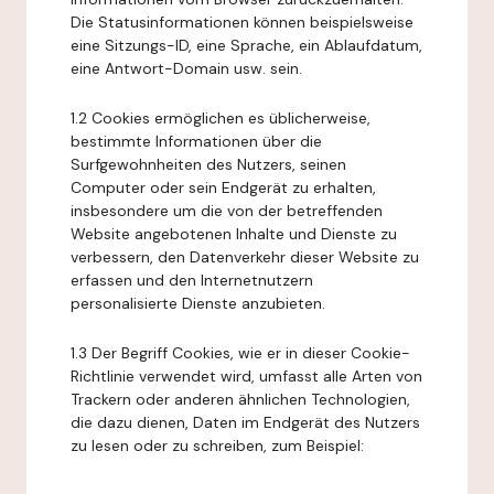
Die Statusinformationen können beispielsweise
eine Sitzungs-ID, eine Sprache, ein Ablaufdatum,
eine Antwort-Domain usw. sein.
1.2 Cookies ermöglichen es üblicherweise,
bestimmte Informationen über die
Surfgewohnheiten des Nutzers, seinen
Computer oder sein Endgerät zu erhalten,
insbesondere um die von der betreffenden
Website angebotenen Inhalte und Dienste zu
verbessern, den Datenverkehr dieser Website zu
erfassen und den Internetnutzern
personalisierte Dienste anzubieten.
1.3 Der Begriff Cookies, wie er in dieser Cookie-
Richtlinie verwendet wird, umfasst alle Arten von
Trackern oder anderen ähnlichen Technologien,
die dazu dienen, Daten im Endgerät des Nutzers
zu lesen oder zu schreiben, zum Beispiel: