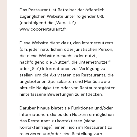
Das Restaurant ist Betreiber der öffentlich
zugänglichen Website unter folgender URL
(nachfolgend die „Website"):
www.cocorestaurant.fr.
Diese Website dient dazu, den Internetnutzern
(d.h. jeder natürlichen oder juristischen Person,
die diese Website besucht oder nutzt,
nachfolgend die „Nutzer", die „Internetnutzer"
oder „Sie") Informationen zur Verfügung zu
stellen, um die Aktivitäten des Restaurants, die
angebotenen Speisekarten und Menüs sowie
aktuelle Neuigkeiten oder von Restaurantgästen
hinterlassene Bewertungen zu entdecken.
Darüber hinaus bietet sie Funktionen und/oder
Informationen, die es den Nutzern ermöglichen,
das Restaurant zu kontaktieren (siehe
Kontaktanfrage), einen Tisch im Restaurant zu
reservieren und/oder eine Bestellung zum