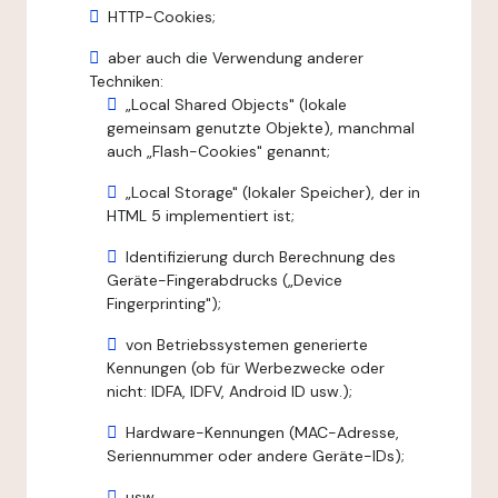
HTTP-Cookies;
aber auch die Verwendung anderer
Techniken:
„Local Shared Objects" (lokale
gemeinsam genutzte Objekte), manchmal
auch „Flash-Cookies" genannt;
„Local Storage" (lokaler Speicher), der in
HTML 5 implementiert ist;
Identifizierung durch Berechnung des
Geräte-Fingerabdrucks („Device
Fingerprinting");
von Betriebssystemen generierte
Kennungen (ob für Werbezwecke oder
nicht: IDFA, IDFV, Android ID usw.);
Hardware-Kennungen (MAC-Adresse,
Seriennummer oder andere Geräte-IDs);
usw.