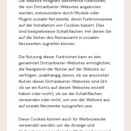
Die Website integriert bestimmte Funktionen,
die von Drittanbieter-Websites angeboten
werden, insbesondere durch Module oder
Plugins sozialer Netzwerke, deren Funktionsweise
auf der Installation von Cookies basiert. Dies
sind beispielsweise Schaltflächen, mit denen Sie
auf die Seiten des Restaurants in sozialen
Netzwerken zugreifen können.
Die Nutzung dieser Funktionen kann es den
genannten Drittanbieter-Websites ermöglichen,
die Navigation der Nutzer auf der Website zu
verfolgen, unabhängig davon, ob sie ansonsten
Nutzer dieser Drittanbieter-Websites sind (d.h.
ob sie ein Konto auf diesen Websites erstellt
haben oder nicht), ob sie die Schaltflächen
verwenden oder nicht, um von der Website aus
auf soziale Netzwerke zuzugreifen usw.
Diese Cookies können auch für Werbezwecke
verwendet werden, um die Anzeige und