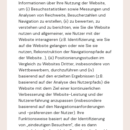
Informationen über Ihre Nutzung der Website,
um (i) Besuchsstatistiken sowie Messungen und
Analysen von Reichweite, Besucherzahlen und
Navigation zu erstellen, (ii) zu bewerten, zu
verstehen und zu berichten, wie Sie die Website
nutzen und allgemeiner, wie Nutzer mit der
Website interagieren (z.B. Identifizierung, wie Sie
auf die Website gelangen oder wie Sie sie
nutzen, Rekonstruktion der Navigationspfade auf
der Website...), (iii) Positionierungsstudien im
Vergleich zu Websites Dritter, insbesondere von
Wettbewerbern, durchzuführen und (iv)
basierend auf den erzielten Ergebnissen (z.B.
basierend auf der Analyse des Nutzerpfads) die
Website mit dem Ziel einer kontinuierlichen
Verbesserung der Website-Leistung und der
Nutzererfahrung anzupassen (insbesondere
basierend auf den Navigationsanforderungen
und -präferenzen der Nutzer). Ihre
Funktionsweise basiert auf der Identifizierung
von „eindeutigen Besuchern", die es dann