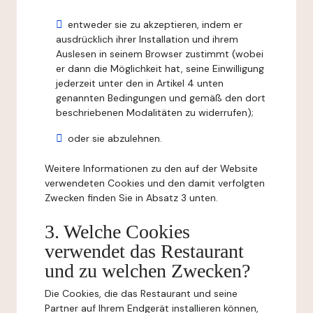
entweder sie zu akzeptieren, indem er
ausdrücklich ihrer Installation und ihrem
Auslesen in seinem Browser zustimmt (wobei
er dann die Möglichkeit hat, seine Einwilligung
jederzeit unter den in Artikel 4 unten
genannten Bedingungen und gemäß den dort
beschriebenen Modalitäten zu widerrufen);
oder sie abzulehnen.
Weitere Informationen zu den auf der Website
verwendeten Cookies und den damit verfolgten
Zwecken finden Sie in Absatz 3 unten.
3. Welche Cookies
verwendet das Restaurant
und zu welchen Zwecken?
Die Cookies, die das Restaurant und seine
Partner auf Ihrem Endgerät installieren können,