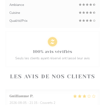
Ambiance
Cuisine
Qualité/Prix
100% avis vérifiés
Seuls les clients ayant réservé ont laissé leur avis
LES AVIS DE NOS CLIENTS
Guillaume
P
2026-08-05
- 21:15 - Couverts 2